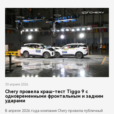
30 апреля 2026
Chery провела краш-тест Tiggo 9 с
одновременными фронтальным и задним
ударами
В апреле 2026 года компания Chery провела публичный