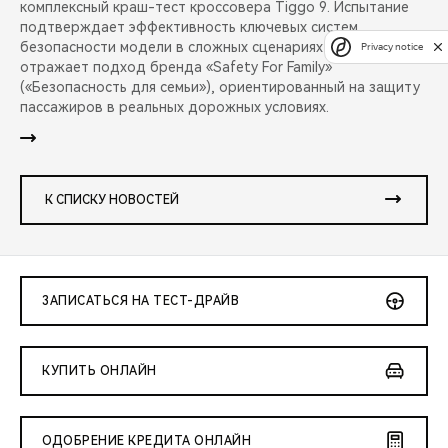
комплексный краш-тест кроссовера Tiggo 9. Испытание
подтверждает эффективность ключевых систем
безопасности модели в сложных сценариях аварий и
Privacy notice
отражает подход бренда «Safety For Family»
(«Безопасность для семьи»), ориентированный на защиту
пассажиров в реальных дорожных условиях.
К СПИСКУ НОВОСТЕЙ
ЗАПИСАТЬСЯ НА ТЕСТ-ДРАЙВ
КУПИТЬ ОНЛАЙН
ОДОБРЕНИЕ КРЕДИТА ОНЛАЙН