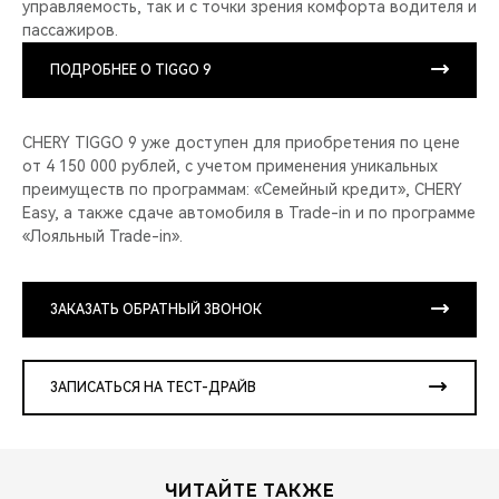
управляемость, так и с точки зрения комфорта водителя и
пассажиров.
ПОДРОБНЕЕ О TIGGO 9
CHERY TIGGO 9 уже доступен для приобретения по цене
от 4 150 000 рублей, с учетом применения уникальных
преимуществ по программам: «Семейный кредит», CHERY
Easy, а также сдаче автомобиля в Trade-in и по программе
«Лояльный Trade-in».
ЗАКАЗАТЬ ОБРАТНЫЙ ЗВОНОК
ЗАПИСАТЬСЯ НА ТЕСТ-ДРАЙВ
ЧИТАЙТЕ ТАКЖЕ