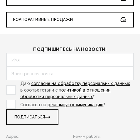
КОРПОРАТИВНЫЕ ПРОДАЖИ
ПОДПИШИТЕСЬ НА НОВОСТИ:
Даю
согласие на обработку персональных данных
в соответствии с
политикой в отношении
обработки персональных данных
*
Согласен на
рекламную коммуникацию
*
ПОДПИСАТЬСЯ
Адрес:
Режим работы: