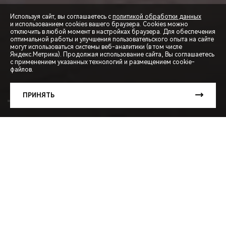
Используя сайт, вы соглашаетесь с
политикой обработки данных
и использованием cookies вашего браузера. Cookies можно
отключить в любой момент в настройках браузера. Для обеспечения
оптимальной работы и улучшения пользовательского опыта на сайте
могут использоваться системы веб-аналитики (в том числе
СПЕЦПРЕДЛОЖЕНИЯ
Яндекс.Метрика). Продолжая использование сайта, Вы соглашаетесь
с применением указанных технологий и размещением cookie-
файлов.
ЗАПИСЬ НА ТЕСТ-ДРАЙВ
ПРИНЯТЬ
РАСЧЕТ КРЕДИТА
TIGGO
7L