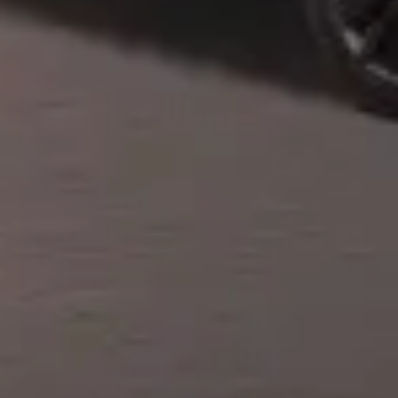
Privacy notice