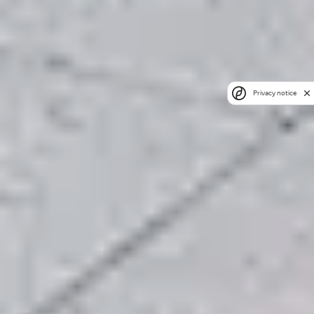
Privacy notice