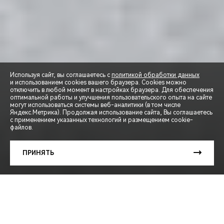
Используя сайт, вы соглашаетесь с
политикой обработки данных
и использованием cookies вашего браузера. Cookies можно
отключить в любой момент в настройках браузера. Для обеспечения
оптимальной работы и улучшения пользовательского опыта на сайте
могут использоваться системы веб-аналитики (в том числе
СПЕЦПРЕДЛОЖЕНИЯ
Яндекс.Метрика). Продолжая использование сайта, Вы соглашаетесь
с применением указанных технологий и размещением cookie-
файлов.
ЗАПИСЬ НА ТЕСТ-ДРАЙВ
ПРИНЯТЬ
РАСЧЕТ КРЕДИТА