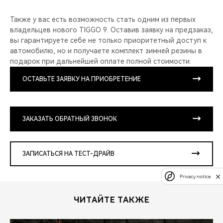
Также у вас есть возможность стать одним из первых
владельцев нового TIGGO 9. Оставив заявку на предзаказ,
вы гарантируете себе не только приоритетный доступ к
автомобилю, но и получаете комплект зимней резины в
подарок при дальнейшей оплате полной стоимости.
ОСТАВЬТЕ ЗАЯВКУ НА ПРИОБРЕТЕНИЕ
ЗАКАЗАТЬ ОБРАТНЫЙ ЗВОНОК
ЗАПИСАТЬСЯ НА ТЕСТ-ДРАЙВ
Privacy notice
ЧИТАЙТЕ ТАКЖЕ