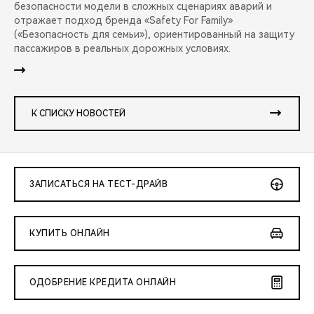
безопасности модели в сложных сценариях аварий и
отражает подход бренда «Safety For Family»
(«Безопасность для семьи»), ориентированный на защиту
пассажиров в реальных дорожных условиях.
К СПИСКУ НОВОСТЕЙ
ЗАПИСАТЬСЯ НА ТЕСТ-ДРАЙВ
КУПИТЬ ОНЛАЙН
ОДОБРЕНИЕ КРЕДИТА ОНЛАЙН