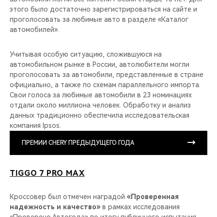
этого было достаточно зарегистрироваться на сайте и
проголосовать за любимые авто в разделе «Каталог
автомобилей».
Учитывая особую ситуацию, сложившуюся на
автомобильном рынке в России, автолюбители могли
проголосовать за автомобили, представленные в стране
официально, а также по схемам параллельного импорта.
Свои голоса за любимые автомобили в 23 номинациях
отдали около миллиона человек. Обработку и анализ
данных традиционно обеспечила исследовательская
компания Ipsos.
ПРЕМИИ CHERY ПРЕДЫДУЩЕГО ГОДА
TIGGO 7 PRO MAX
Кроссовер был отмечен наградой
«Проверенная
надежность и качество»
в рамках исследования