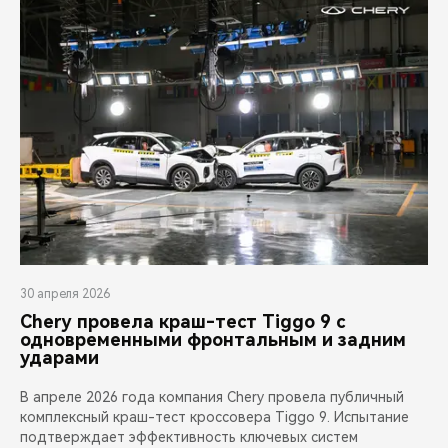
30 апреля 2026
Chery провела краш-тест Tiggo 9 с
одновременными фронтальным и задним
ударами
В апреле 2026 года компания Chery провела публичный
комплексный краш-тест кроссовера Tiggo 9. Испытание
подтверждает эффективность ключевых систем