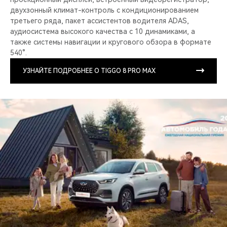
двухзонный климат-контроль с кондиционированием
третьего ряда, пакет ассистентов водителя ADAS,
аудиосистема высокого качества с 10 динамиками, а
также системы навигации и кругового обзора в формате
540°.
УЗНАЙТЕ ПОДРОБНЕЕ О TIGGO 8 PRO MAX