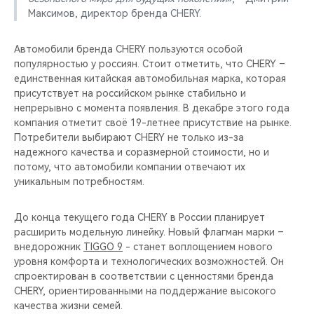
Максимов, директор бренда CHERY.
Автомобили бренда CHERY пользуются особой
популярностью у россиян. Стоит отметить, что CHERY –
единственная китайская автомобильная марка, которая
присутствует на российском рынке стабильно и
непрерывно с момента появления. В декабре этого года
компания отметит своё 19-летнее присутствие на рынке.
Потребители выбирают CHERY не только из-за
надежного качества и соразмерной стоимости, но и
потому, что автомобили компании отвечают их
уникальным потребностям.
До конца текущего года CHERY в России планирует
расширить модельную линейку. Новый флагман марки –
внедорожник
TIGGO 9
- станет воплощением нового
уровня комфорта и технологических возможностей. Он
спроектирован в соответствии с ценностями бренда
CHERY, ориентированными на поддержание высокого
качества жизни семей.