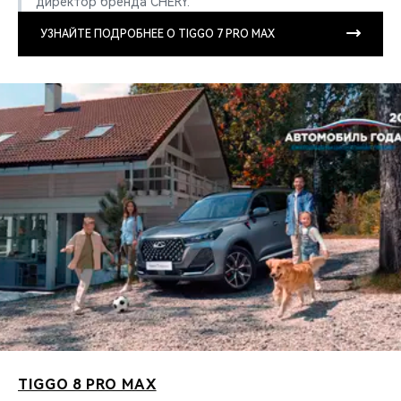
директор бренда CHERY.
УЗНАЙТЕ ПОДРОБНЕЕ О TIGGO 7 PRO MAX
TIGGO 8 PRO MAX