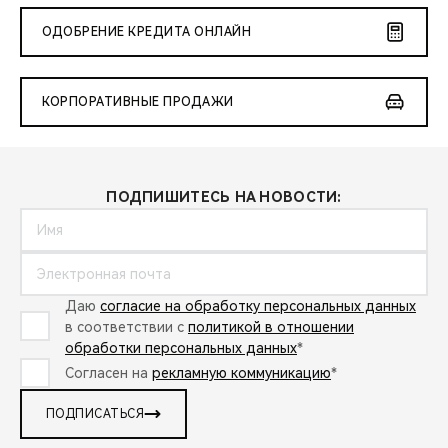
ОДОБРЕНИЕ КРЕДИТА ОНЛАЙН
КОРПОРАТИВНЫЕ ПРОДАЖИ
ПОДПИШИТЕСЬ НА НОВОСТИ:
Даю
согласие на обработку персональных данных
в соответствии с
политикой в отношении
обработки персональных данных
*
Согласен на
рекламную коммуникацию
*
ПОДПИСАТЬСЯ