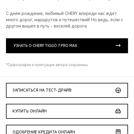
С днём рождения, любимый CHERY впереди нас ждёт
много дорог, маршрутов и путешествий! Но ведь, если с
другом вышел в путь - веселей дорога
УЗНАТЬ О CHERY TIGGO 7 PRO MAX
*Орфография и пунктуация автора сохранены
ЗАПИСАТЬСЯ НА ТЕСТ-ДРАЙВ
КУПИТЬ ОНЛАЙН
ОДОБРЕНИЕ КРЕДИТА ОНЛАЙН