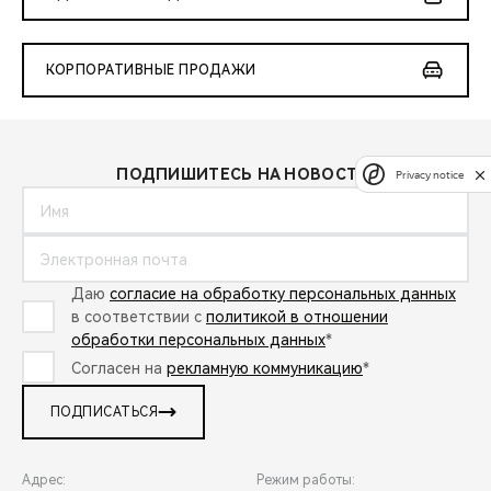
КОРПОРАТИВНЫЕ ПРОДАЖИ
ПОДПИШИТЕСЬ НА НОВОСТИ:
Privacy notice
Даю
согласие на обработку персональных данных
в соответствии с
политикой в отношении
обработки персональных данных
*
Согласен на
рекламную коммуникацию
*
ПОДПИСАТЬСЯ
Адрес:
Режим работы: