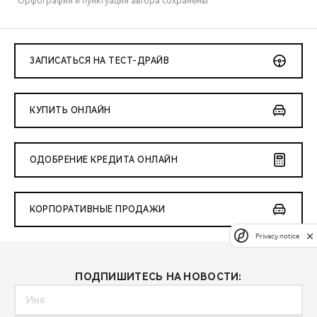
*Орфография и пунктуация автора сохранены
ЗАПИСАТЬСЯ НА ТЕСТ-ДРАЙВ
КУПИТЬ ОНЛАЙН
ОДОБРЕНИЕ КРЕДИТА ОНЛАЙН
КОРПОРАТИВНЫЕ ПРОДАЖИ
Privacy notice
ПОДПИШИТЕСЬ НА НОВОСТИ: