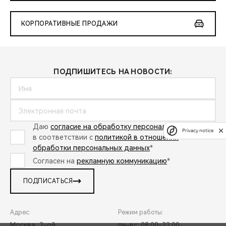
КОРПОРАТИВНЫЕ ПРОДАЖИ
ПОДПИШИТЕСЬ НА НОВОСТИ:
Даю
согласие на обработку персональных данных
Privacy notice
в соответствии с
политикой в отношении
обработки персональных данных
*
Согласен на
рекламную коммуникацию
*
ПОДПИСАТЬСЯ
Адрес:
Режим работы:
Москва, 2-ой
пн-вс: 08:00-22:00