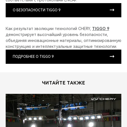
О БЕЗОПАСНОСТИ TIGGO 9
Как результат эволюции технологий CHERY,
TIGGO 9
демонстрирует высочайший уровень безопасности,
объединяя инновационные материалы, оптимизированную
конструкцию и интеллектуальные защитные технологии.
ПОДРОБНЕЕ О TIGGO 9
ЧИТАЙТЕ ТАКЖЕ