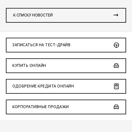
К СПИСКУ НОВОСТЕЙ
ЗАПИСАТЬСЯ НА ТЕСТ-ДРАЙВ
КУПИТЬ ОНЛАЙН
ОДОБРЕНИЕ КРЕДИТА ОНЛАЙН
КОРПОРАТИВНЫЕ ПРОДАЖИ