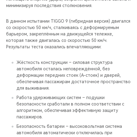
минимизируя последствия столкновения.
В данном испытании TIGGO 9 (гибридная версия) двигался
со скоростью 50 км/ч, сталкиваясь с деформируемым
барьером, закреплённым на движущейся тележке,
которая также двигалась со скоростью 50 км/ч.
Результаты теста оказались впечатляющими:
Жёсткость конструкции – силовая структура
автомобиля осталась неповреждённой, без
деформации передних стоек (A-стоек) и дверей,
обеспечивая пассажирам достаточное пространство
для выживания.
Работа удерживающих систем – подушки
безопасности сработали в полном соответствии с
алгоритмом, обеспечивая эффективную защиту
пассажиров.
Безопасность батареи – высоковольтная система
автомобиля автоматически отключилась при