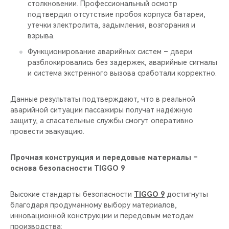
столкновении. Профессиональный осмотр
подтвердил отсутствие пробоя корпуса батареи,
утечки электролита, задымления, возгорания и
взрыва.
Функционирование аварийных систем – двери
разблокировались без задержек, аварийные сигналы
и система экстренного вызова сработали корректно.
Данные результаты подтверждают, что в реальной
аварийной ситуации пассажиры получат надёжную
защиту, а спасательные службы смогут оперативно
провести эвакуацию.
Прочная конструкция и передовые материалы –
основа безопасности TIGGO 9
Высокие стандарты безопасности
TIGGO 9
достигнуты
благодаря продуманному выбору материалов,
инновационной конструкции и передовым методам
производства: