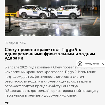
30 апреля 2026
Chery провела краш-тест Tiggo 9 с
одновременными фронтальным и задним
ударами
Privacy notice
В апреле 2026 года компания Chery провела публичный
комплексный краш-тест кроссовера Tiggo 9. Испытание
подтверждает эффективность ключевых систем
безопасности модели в сложных сценариях аварий и
отражает подход бренда «Safety For Family»
(«Безопасность для семьи»), ориентированный на защиту
пассажиров в реальных дорожных условиях.