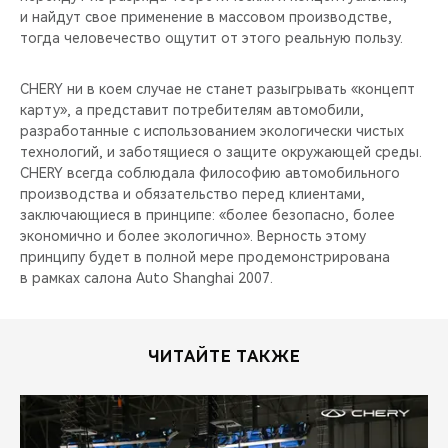
и найдут свое применение в массовом производстве,
тогда человечество ощутит от этого реальную пользу.
CHERY ни в коем случае не станет разыгрывать «концепт
карту», а представит потребителям автомобили,
разработанные с использованием экологически чистых
технологий, и заботящиеся о защите окружающей среды.
CHERY всегда соблюдала философию автомобильного
производства и обязательство перед клиентами,
заключающиеся в принципе: «более безопасно, более
экономично и более экологично». Верность этому
принципу будет в полной мере продемонстрирована
в рамках салона Auto Shanghai 2007.
ЧИТАЙТЕ ТАКЖЕ