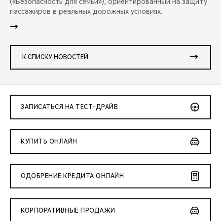
(«Безопасность для семьи»), ориентированный на защиту
пассажиров в реальных дорожных условиях.
К СПИСКУ НОВОСТЕЙ
ЗАПИСАТЬСЯ НА ТЕСТ-ДРАЙВ
КУПИТЬ ОНЛАЙН
ОДОБРЕНИЕ КРЕДИТА ОНЛАЙН
КОРПОРАТИВНЫЕ ПРОДАЖИ