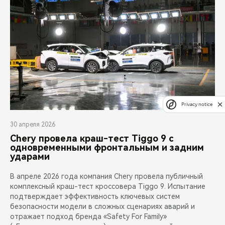
Privacy notice
30 апреля 2026
Chery провела краш-тест Tiggo 9 с
одновременными фронтальным и задним
ударами
В апреле 2026 года компания Chery провела публичный
комплексный краш-тест кроссовера Tiggo 9. Испытание
подтверждает эффективность ключевых систем
безопасности модели в сложных сценариях аварий и
отражает подход бренда «Safety For Family»