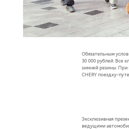
Обязательным услов
30 000 рублей. Все 
зимней резины. При
CHERY поездку-путе
Эксклюзивная презе
ведущими автомобил