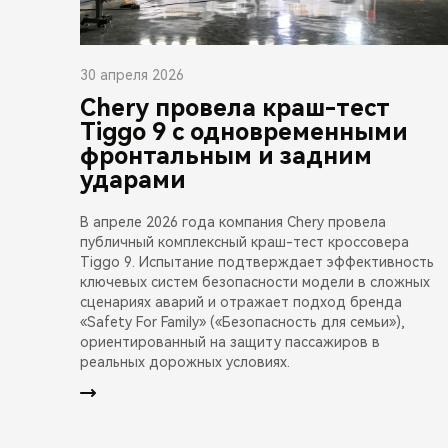
30 апреля 2026
Chery провела краш-тест
Tiggo 9 с одновременными
фронтальным и задним
ударами
В апреле 2026 года компания Chery провела
публичный комплексный краш-тест кроссовера
Tiggo 9. Испытание подтверждает эффективность
ключевых систем безопасности модели в сложных
сценариях аварий и отражает подход бренда
«Safety For Family» («Безопасность для семьи»),
ориентированный на защиту пассажиров в
реальных дорожных условиях.