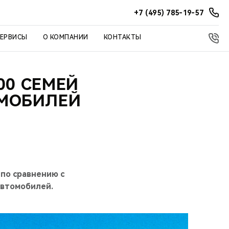
+7 (495) 785-19-57
СЕРВИСЫ
О КОМПАНИИ
КОНТАКТЫ
00 СЕМЕЙ
ОМОБИЛЕЙ
по сравнению с
автомобилей.