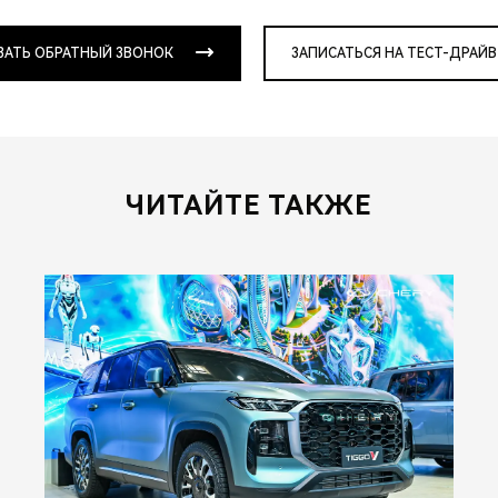
ЗАТЬ ОБРАТНЫЙ ЗВОНОК
ЗАПИСАТЬСЯ НА ТЕСТ-ДРАЙВ
ЧИТАЙТЕ ТАКЖЕ