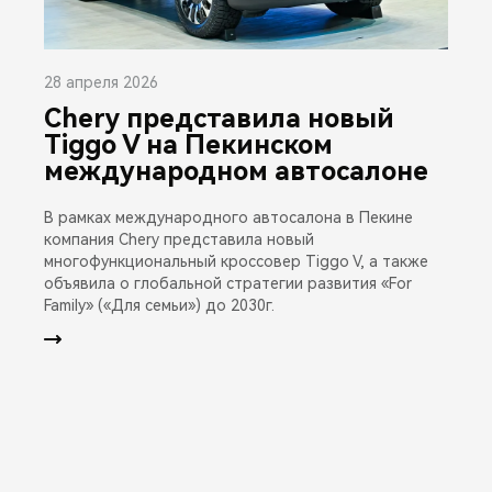
28 апреля 2026
Chery представила новый
Tiggo V на Пекинском
международном автосалоне
В рамках международного автосалона в Пекине
компания Chery представила новый
многофункциональный кроссовер Tiggo V, а также
объявила о глобальной стратегии развития «For
Family» («Для семьи») до 2030г.