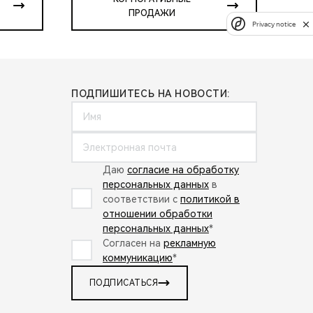
ПРОДАЖИ
Privacy notice
ПОДПИШИТЕСЬ НА НОВОСТИ:
Даю
согласие на обработку
персональных данных
в
соответствии с
политикой в
отношении обработки
персональных данных
*
Согласен на
рекламную
коммуникацию
*
ПОДПИСАТЬСЯ