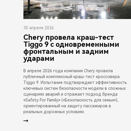
30 апреля 2026
Chery провела краш-тест
Tiggo 9 с одновременными
фронтальным и задним
ударами
В апреле 2026 года компания Chery провела
публичный комплексный краш-тест кроссовера
Tiggo 9. Испытание подтверждает эффективность
ключевых систем безопасности модели в сложных
сценариях аварий и отражает подход бренда
«Safety For Family» («Безопасность для семьи»),
ориентированный на защиту пассажиров в
реальных дорожных условиях.