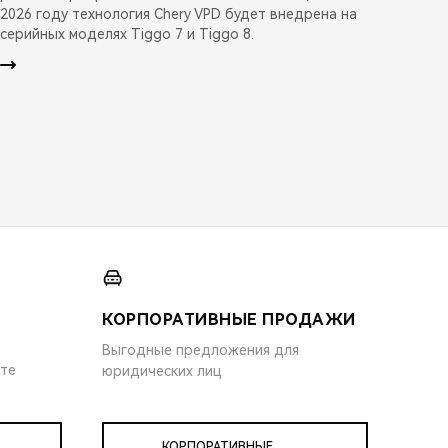
2026 году технология Chery VPD будет внедрена на
серийных моделях Tiggo 7 и Tiggo 8.
КОРПОРАТИВНЫЕ ПРОДАЖИ
Выгодные предложения для
ите
юридических лиц
КОРПОРАТИВНЫЕ