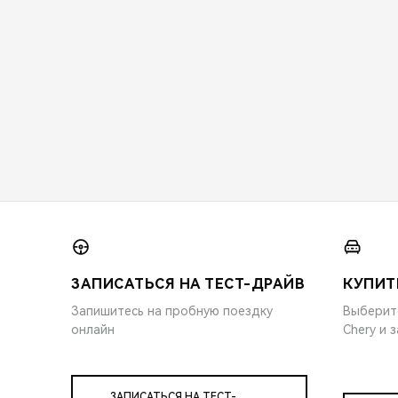
ЗАПИСАТЬСЯ НА ТЕСТ-ДРАЙВ
КУПИТ
Запишитесь на пробную поездку
Выберит
онлайн
Chery и 
ЗАПИСАТЬСЯ НА ТЕСТ-