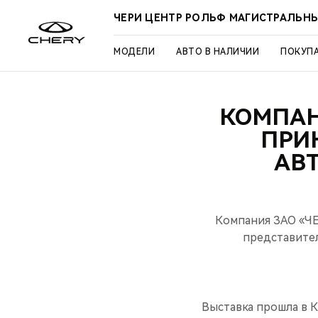
ЧЕРИ ЦЕНТР РОЛЬФ МАГИСТРАЛЬН
МОДЕЛИ
АВТО В НАЛИЧИИ
ПОКУП
КОМПАН
ПРИ
АВ
Компания ЗАО «Ч
представител
Выставка прошла в К