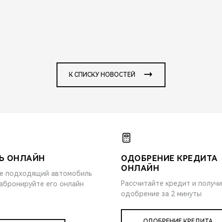
К СПИСКУ НОВОСТЕЙ
Ь ОНЛАЙН
ОДОБРЕНИЕ КРЕДИТА
ОНЛАЙН
е подходящий автомобиль
Рассчитайте кредит и получ
забронируйте его онлайн
одобрение за 2 минуты
ОДОБРЕНИЕ КРЕДИТА