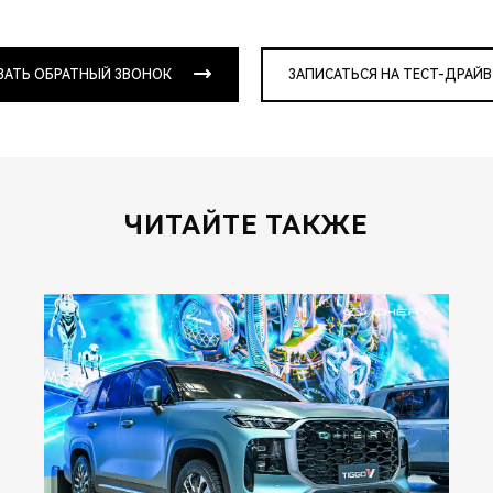
ЗАТЬ ОБРАТНЫЙ ЗВОНОК
ЗАПИСАТЬСЯ НА ТЕСТ-ДРАЙВ
ЧИТАЙТЕ ТАКЖЕ