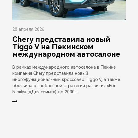
28 апреля 2026
Chery представила новый
Tiggo V на Пекинском
международном автосалоне
В рамках международного автосалона в Пекине
компания Chery представила новый
многофункциональный кроссовер Tiggo V, а также
объявила о глобальной стратегии развития «For
Family» («Для семьи») до 2030г.