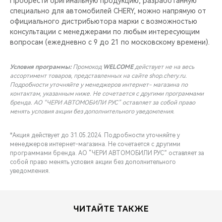
Пробрести оригинальную продукцию, разработанную
специально для автомобилей CHERY, можно напрямую от
официального дистрибьютора марки с возможностью
консультации с менеджерами по любым интересующим
вопросам (ежедневно с 9 до 21 по московскому времени).
Условия программы:
Промокод
WELCOME
действует не на весь
ассортимент товаров, представленных на сайте shop.chery.ru.
Подробности уточняйте у менеджеров интернет- магазина по
контактам, указанным ниже. Не сочетается с другими программами
бренда. АО “ЧЕРИ АВТОМОБИЛИ РУС” оставляет за собой право
менять условия акции без дополнительного уведомления.
*Акция действует до 31.05.2024. Подробности уточняйте у
менеджеров интернет-магазина. Не сочетается с другими
программами бренда. АО “ЧЕРИ АВТОМОБИЛИ РУС” оставляет за
собой право менять условия акции без дополнительного
уведомления.
ЧИТАЙТЕ ТАКЖЕ