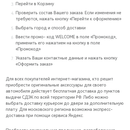
Перейти в Корзину
Проверить состав Вашего заказа. Если изменения не
требуются, нажать кнопку «Перейти к оформлению»
Выбрать город и способ доставки
Ввести промо- код WELCOME в поле «Промокод»,
применить его нажатием на кнопку в поле
«Промокод»
Указать Ваши контактные данные и нажать кнопку
«Оформить заказ»
Для всех покупателей интернет-магазина, кто решит
приобрести оригинальные аксессуары для своего
автомобиля действует бесплатная доставка до пунктов
выдачи СДЭК по всей территории РФ. Либо можно
выбрать доставку курьером до двери за дополнительную
плату. Для московского региона возможна экспресс-
доставка при помощи сервиса Яндекс.