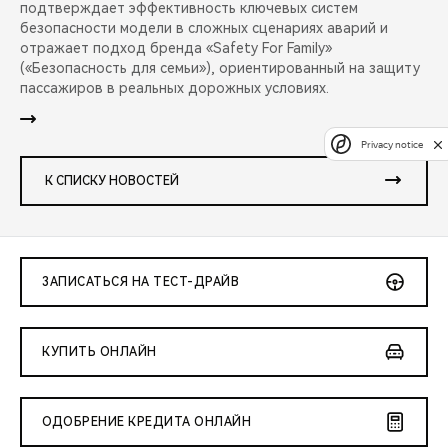
подтверждает эффективность ключевых систем
безопасности модели в сложных сценариях аварий и
отражает подход бренда «Safety For Family»
(«Безопасность для семьи»), ориентированный на защиту
пассажиров в реальных дорожных условиях.
Privacy notice
К СПИСКУ НОВОСТЕЙ
ЗАПИСАТЬСЯ НА ТЕСТ-ДРАЙВ
КУПИТЬ ОНЛАЙН
ОДОБРЕНИЕ КРЕДИТА ОНЛАЙН