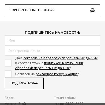
КОРПОРАТИВНЫЕ ПРОДАЖИ
ПОДПИШИТЕСЬ НА НОВОСТИ:
Даю
согласие на обработку персональных данных
в соответствии с
политикой в отношении
обработки персональных данных
*
Согласен на
рекламную коммуникацию
*
ПОДПИСАТЬСЯ
Адрес:
Режим работы:
Москва, 2-ой
пн-вс: 08:00-22:00