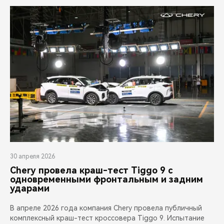
30 апреля 2026
Chery провела краш-тест Tiggo 9 с
одновременными фронтальным и задним
ударами
В апреле 2026 года компания Chery провела публичный
комплексный краш-тест кроссовера Tiggo 9. Испытание