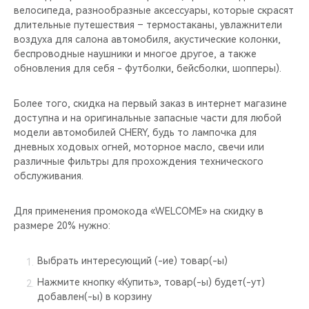
велосипеда, разнообразные аксессуары, которые скрасят
длительные путешествия – термостаканы, увлажнители
воздуха для салона автомобиля, акустические колонки,
беспроводные наушники и многое другое, а также
обновления для себя - футболки, бейсболки, шопперы).
Более того, скидка на первый заказ в интернет магазине
доступна и на оригинальные запасные части для любой
модели автомобилей CHERY, будь то лампочка для
дневных ходовых огней, моторное масло, свечи или
различные фильтры для прохождения технического
обслуживания.
Для применения промокода «WELCOME» на скидку в
размере 20% нужно:
Выбрать интересующий (-ие) товар(-ы)
Нажмите кнопку «Купить», товар(-ы) будет(-ут)
добавлен(-ы) в корзину