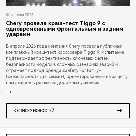
30 апреля 2026
Chery провела краш-тест Tiggo 9 с
одновременными фронтальным и задним
ударами
В апреле 2026 года компания Chery провела публичный
комплексный краш-тест кроссовера Tiggo 9. Испытание
подтверждает эффективность ключевых систем
безопасности модели в сложных сценариях аварий и
отражает подход бренда «Safety For Family»
(«Безопасность для семьи»), ориентированный на защиту
пассажиров в реальных дорожных условиях.
К СПИСКУ НОВОСТЕЙ