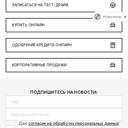
ЗАПИСАТЬСЯ НА ТЕСТ-ДРАЙВ
Privacy notice
КУПИТЬ ОНЛАЙН
ОДОБРЕНИЕ КРЕДИТА ОНЛАЙН
КОРПОРАТИВНЫЕ ПРОДАЖИ
ПОДПИШИТЕСЬ НА НОВОСТИ:
Даю
согласие на обработку персональных данных