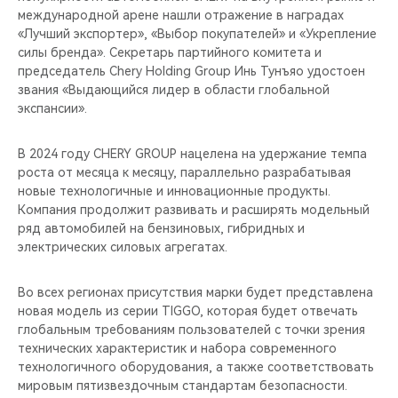
международной арене нашли отражение в наградах
«Лучший экспортер», «Выбор покупателей» и «Укрепление
силы бренда». Секретарь партийного комитета и
председатель Chery Holding Group Инь Тунъяо удостоен
звания «Выдающийся лидер в области глобальной
экспансии».
В 2024 году CHERY GROUP нацелена на удержание темпа
роста от месяца к месяцу, параллельно разрабатывая
новые технологичные и инновационные продукты.
Компания продолжит развивать и расширять модельный
ряд автомобилей на бензиновых, гибридных и
электрических силовых агрегатах.
Во всех регионах присутствия марки будет представлена
новая модель из серии TIGGO, которая будет отвечать
глобальным требованиям пользователей с точки зрения
технических характеристик и набора современного
технологичного оборудования, а также соответствовать
мировым пятизвездочным стандартам безопасности.