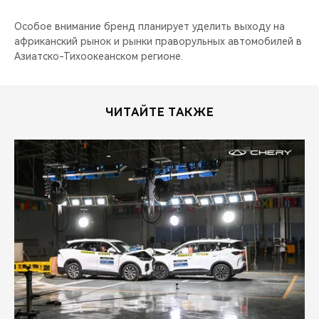
Особое внимание бренд планирует уделить выходу на
африканский рынок и рынки праворульных автомобилей в
Азиатско-Тихоокеанском регионе.
ЧИТАЙТЕ ТАКЖЕ