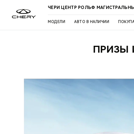
ЧЕРИ ЦЕНТР РОЛЬФ МАГИСТРАЛЬН
МОДЕЛИ
АВТО В НАЛИЧИИ
ПОКУП
ПРИЗЫ 