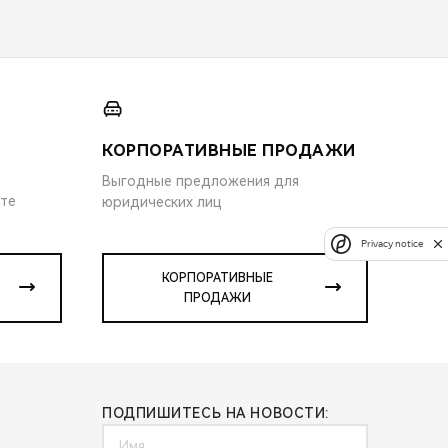
КОРПОРАТИВНЫЕ ПРОДАЖИ
Выгодные предложения для
ите
юридических лиц
Privacy notice
КОРПОРАТИВНЫЕ
ПРОДАЖИ
ПОДПИШИТЕСЬ НА НОВОСТИ: