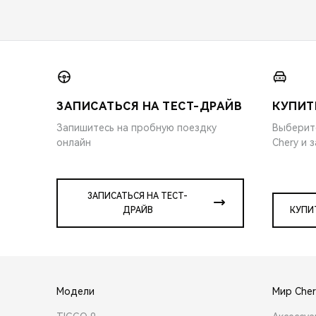
ЗАПИСАТЬСЯ НА ТЕСТ-ДРАЙВ
КУПИТ
Запишитесь на пробную поездку
Выберит
онлайн
Chery и 
ЗАПИСАТЬСЯ НА ТЕСТ-
ДРАЙВ
КУПИ
Модели
Мир Cher