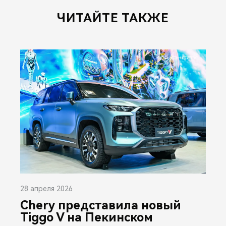
ЧИТАЙТЕ ТАКЖЕ
28 апреля 2026
Chery представила новый
Tiggo V на Пекинском