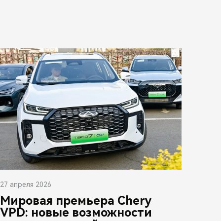
27 апреля 2026
Мировая премьера Chery
VPD: новые возможности