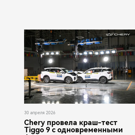
30 апреля 2026
Chery провела краш-тест
Tiggo 9 с одновременными