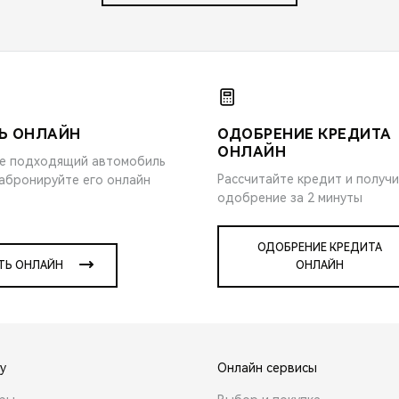
Ь ОНЛАЙН
ОДОБРЕНИЕ КРЕДИТА
ОНЛАЙН
е подходящий автомобиль
Рассчитайте кредит и получ
забронируйте его онлайн
одобрение за 2 минуты
ОДОБРЕНИЕ КРЕДИТА
ТЬ ОНЛАЙН
ОНЛАЙН
y
Онлайн сервисы