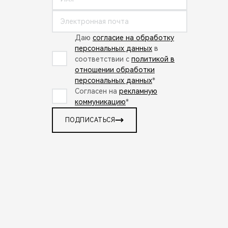
Даю
согласие на обработку
персональных данных
в
соответствии с
политикой в
отношении обработки
персональных данных
*
Согласен на
рекламную
коммуникацию
*
ПОДПИСАТЬСЯ