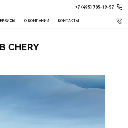
+7 (495) 785-19-57
СЕРВИСЫ
О КОМПАНИИ
КОНТАКТЫ
В CHERY