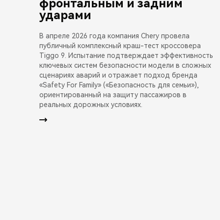
фронтальным и задним
ударами
В апреле 2026 года компания Chery провела
публичный комплексный краш-тест кроссовера
Tiggo 9. Испытание подтверждает эффективность
ключевых систем безопасности модели в сложных
сценариях аварий и отражает подход бренда
«Safety For Family» («Безопасность для семьи»),
ориентированный на защиту пассажиров в
реальных дорожных условиях.