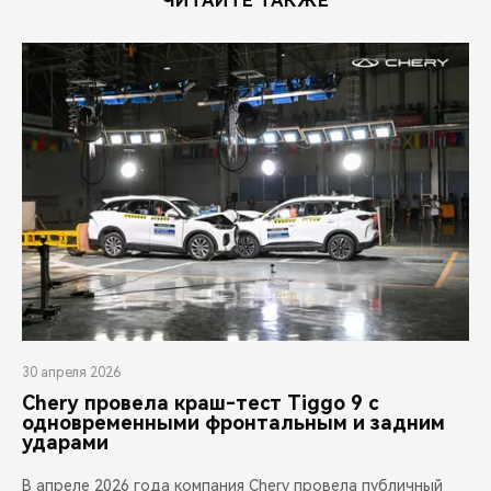
ЧИТАЙТЕ ТАКЖЕ
30 апреля 2026
Chery провела краш-тест Tiggo 9 с
одновременными фронтальным и задним
ударами
В апреле 2026 года компания Chery провела публичный