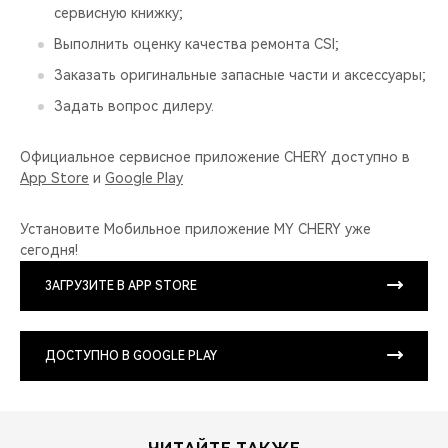
сервисную книжку;
Выполнить оценку качества ремонта CSI;
Заказать оригинальные запасные части и аксессуары;
Задать вопрос дилеру.
Официальное сервисное приложение CHERY доступно в
App Store
и
Google Play
Установите Мобильное приложение MY CHERY уже
сегодня!
ЗАГРУЗИТЕ В APP STORE
ДОСТУПНО В GOOGLE PLAY