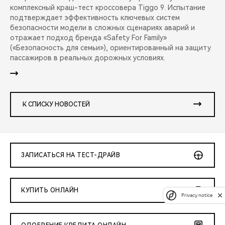
комплексный краш-тест кроссовера Tiggo 9. Испытание
подтверждает эффективность ключевых систем
безопасности модели в сложных сценариях аварий и
отражает подход бренда «Safety For Family»
(«Безопасность для семьи»), ориентированный на защиту
пассажиров в реальных дорожных условиях.
К СПИСКУ НОВОСТЕЙ
ЗАПИСАТЬСЯ НА ТЕСТ-ДРАЙВ
КУПИТЬ ОНЛАЙН
Privacy notice