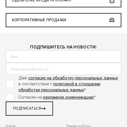
ОДОБРЕНИЕ КРЕДИТА ОНЛАЙН
КОРПОРАТИВНЫЕ ПРОДАЖИ
ПОДПИШИТЕСЬ НА НОВОСТИ:
Даю
согласие на обработку персональных данных
в соответствии с
политикой в отношении
обработки персональных данных
*
Согласен на
рекламную коммуникацию
*
ПОДПИСАТЬСЯ
Адрес:
Режим работы: