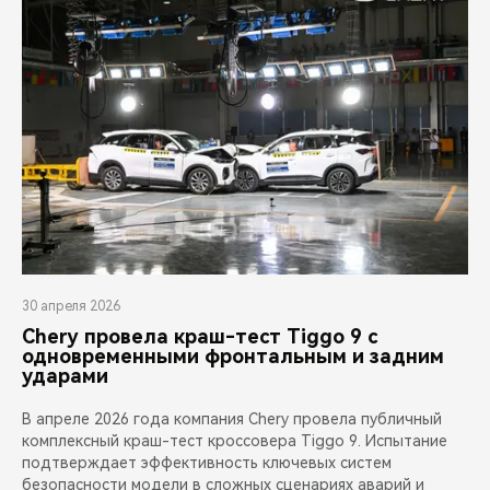
30 апреля 2026
Chery провела краш-тест Tiggo 9 с
одновременными фронтальным и задним
ударами
В апреле 2026 года компания Chery провела публичный
комплексный краш-тест кроссовера Tiggo 9. Испытание
подтверждает эффективность ключевых систем
безопасности модели в сложных сценариях аварий и