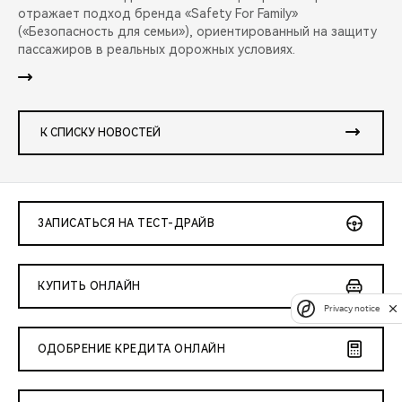
отражает подход бренда «Safety For Family»
(«Безопасность для семьи»), ориентированный на защиту
пассажиров в реальных дорожных условиях.
К СПИСКУ НОВОСТЕЙ
ЗАПИСАТЬСЯ НА ТЕСТ-ДРАЙВ
КУПИТЬ ОНЛАЙН
Privacy notice
ОДОБРЕНИЕ КРЕДИТА ОНЛАЙН