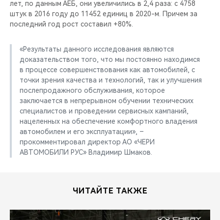
лет, по данным АЕБ, они увеличились в 2,4 раза: с 4758
штук в 2016 году до 11452 единиц в 2020-м. Причем за
последний год рост составил +80%.
«Результаты данного исследования являются
доказательством того, что мы постоянно находимся
в процессе совершенствования как автомобилей, с
точки зрения качества и технологий, так и улучшения
послепродажного обслуживания, которое
заключается в непрерывном обучении технических
специалистов и проведении сервисных кампаний,
нацеленных на обеспечение комфортного владения
автомобилем и его эксплуатации», –
прокомментировал директор АО «ЧЕРИ
АВТОМОБИЛИ РУС» Владимир Шмаков.
ЧИТАЙТЕ ТАКЖЕ