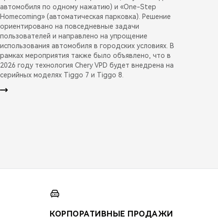
автомобиля по одному нажатию) и «One-Step
Homecoming» (автоматическая парковка). Решение
ориентировано на повседневные задачи
пользователей и направлено на упрощение
использования автомобиля в городских условиях. В
рамках мероприятия также было объявлено, что в
2026 году технология Chery VPD будет внедрена на
серийных моделях Tiggo 7 и Tiggo 8.
КОРПОРАТИВНЫЕ ПРОДАЖИ