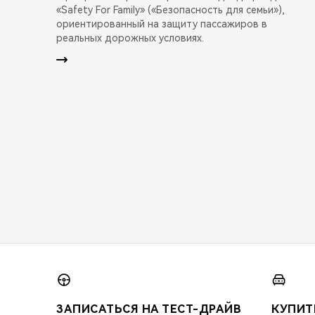
«Safety For Family» («Безопасность для семьи»),
ориентированный на защиту пассажиров в
реальных дорожных условиях.
ЗАПИСАТЬСЯ НА ТЕСТ-ДРАЙВ
КУПИТ