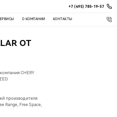
+7 (495) 785-19-57
СЕРВИСЫ
О КОМПАНИИ
КОНТАКТЫ
LAR ОТ
 компания CHERY
EED.
ей производителя.
e Range, Free Space,