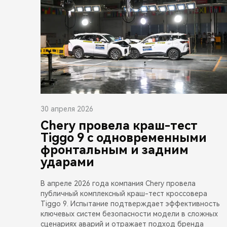
30 апреля 2026
Chery провела краш-тест
Tiggo 9 с одновременными
фронтальным и задним
ударами
В апреле 2026 года компания Chery провела
публичный комплексный краш-тест кроссовера
Tiggo 9. Испытание подтверждает эффективность
ключевых систем безопасности модели в сложных
сценариях аварий и отражает подход бренда