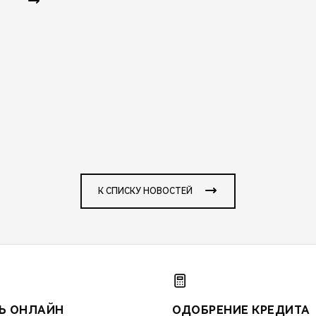
К СПИСКУ НОВОСТЕЙ
Ь ОНЛАЙН
ОДОБРЕНИЕ КРЕДИТА