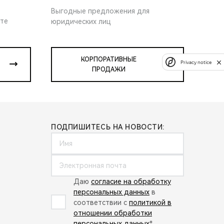
Выгодные предложения для
ите
юридических лиц
КОРПОРАТИВНЫЕ
Privacy notice
ПРОДАЖИ
ПОДПИШИТЕСЬ НА НОВОСТИ:
Даю
согласие на обработку
персональных данных
в
соответствии с
политикой в
отношении обработки
персональных данных
*