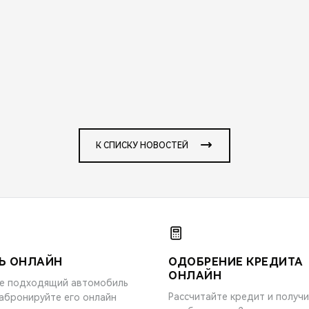
К СПИСКУ НОВОСТЕЙ
Ь ОНЛАЙН
ОДОБРЕНИЕ КРЕДИТА
ОНЛАЙН
е подходящий автомобиль
Рассчитайте кредит и получ
забронируйте его онлайн