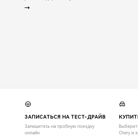
ЗАПИСАТЬСЯ НА ТЕСТ-ДРАЙВ
КУПИТ
Запишитесь на пробную поездку
Выберит
онлайн
Chery и 