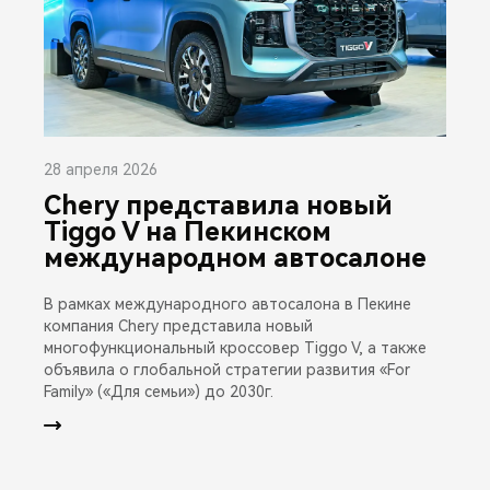
28 апреля 2026
Chery представила новый
Tiggo V на Пекинском
международном автосалоне
В рамках международного автосалона в Пекине
компания Chery представила новый
многофункциональный кроссовер Tiggo V, а также
объявила о глобальной стратегии развития «For
Family» («Для семьи») до 2030г.