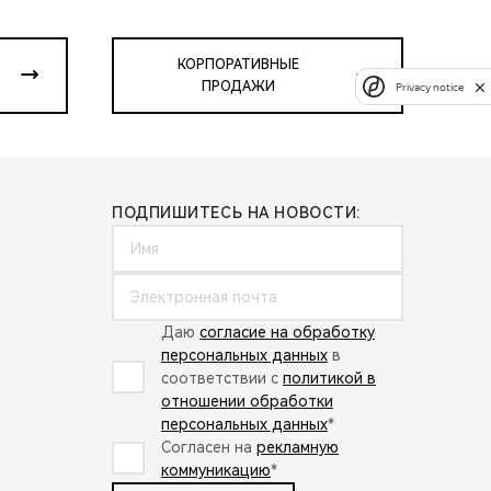
КОРПОРАТИВНЫЕ
ПРОДАЖИ
Privacy notice
ПОДПИШИТЕСЬ НА НОВОСТИ:
Даю
согласие на обработку
персональных данных
в
соответствии с
политикой в
отношении обработки
персональных данных
*
Согласен на
рекламную
коммуникацию
*