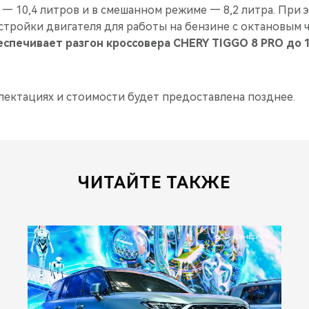
 — 10,4 литров и в смешанном режиме — 8,2 литра. При
тройки двигателя для работы на бензине с октановым ч
еспечивает разгон кроссовера CHERY TIGGO 8 PRO до 1
ектациях и стоимости будет предоставлена позднее.
ЧИТАЙТЕ ТАКЖЕ