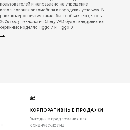
пользователей и направлено на упрощение
использования автомобиля в городских условиях. В
рамках мероприятия также было объявлено, что в
2026 году технология Chery VPD будет внедрена на
серийных моделях Tiggo 7 и Tiggo 8.
КОРПОРАТИВНЫЕ ПРОДАЖИ
Выгодные предложения для
ите
юридических лиц