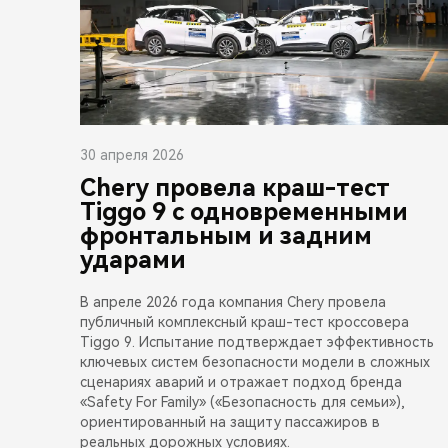
30 апреля 2026
Chery провела краш-тест
Tiggo 9 с одновременными
фронтальным и задним
ударами
В апреле 2026 года компания Chery провела
публичный комплексный краш-тест кроссовера
Tiggo 9. Испытание подтверждает эффективность
ключевых систем безопасности модели в сложных
сценариях аварий и отражает подход бренда
«Safety For Family» («Безопасность для семьи»),
ориентированный на защиту пассажиров в
реальных дорожных условиях.