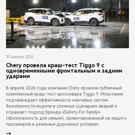
30 апреля 2026
Chery провела краш-тест Tiggo 9 с
одновременными фронтальным и задним
ударами
В апреле 2026 года компания Chery провела публичный
комплексный краш-тест кроссовера Tiggo 9. Испытание
подтверждает эффективность ключевых систем
безопасности модели в сложных сценариях аварий и
отражает подход бренда «Safety For Family»
(«Безопасность для семьи»), ориентированный на защиту
пассажиров в реальных дорожных условиях.