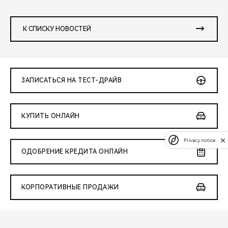
К СПИСКУ НОВОСТЕЙ
ЗАПИСАТЬСЯ НА ТЕСТ-ДРАЙВ
КУПИТЬ ОНЛАЙН
Privacy notice
ОДОБРЕНИЕ КРЕДИТА ОНЛАЙН
КОРПОРАТИВНЫЕ ПРОДАЖИ