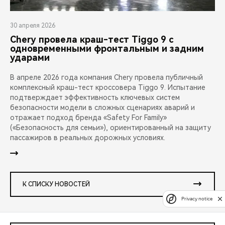
30 апреля 2026
Chery провела краш-тест Tiggo 9 с
одновременными фронтальным и задним
ударами
В апреле 2026 года компания Chery провела публичный
комплексный краш-тест кроссовера Tiggo 9. Испытание
подтверждает эффективность ключевых систем
безопасности модели в сложных сценариях аварий и
отражает подход бренда «Safety For Family»
(«Безопасность для семьи»), ориентированный на защиту
пассажиров в реальных дорожных условиях.
К СПИСКУ НОВОСТЕЙ
Privacy notice