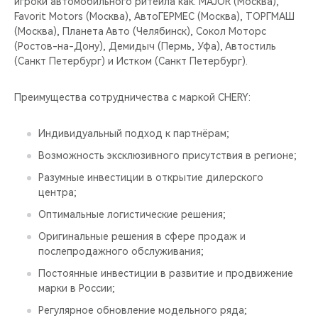
игроки автомобильного ритейла как: MAJOR (Москва),
Favorit Motors (Москва), АвтоГЕРМЕС (Москва), ТОРГМАШ
(Москва), Планета Авто (Челябинск), Сокол Моторс
(Ростов-на-Дону), Демидыч (Пермь, Уфа), Автостиль
(Санкт Петербург) и Истком (Санкт Петербург).
Преимущества сотрудничества с маркой CHERY:
Индивидуальный подход к партнёрам;
Возможность эксклюзивного присутствия в регионе;
Разумные инвестиции в открытие дилерского
центра;
Оптимальные логистические решения;
Оригинальные решения в сфере продаж и
послепродажного обслуживания;
Постоянные инвестиции в развитие и продвижение
марки в России;
Регулярное обновление модельного ряда;