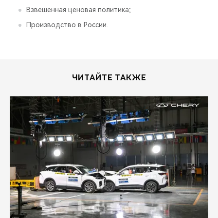
Взвешенная ценовая политика;
Производство в России.
ЧИТАЙТЕ ТАКЖЕ