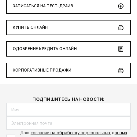
ЗАПИСАТЬСЯ НА ТЕСТ-ДРАЙВ
КУПИТЬ ОНЛАЙН
ОДОБРЕНИЕ КРЕДИТА ОНЛАЙН
КОРПОРАТИВНЫЕ ПРОДАЖИ
ПОДПИШИТЕСЬ НА НОВОСТИ:
Даю
согласие на обработку персональных данных