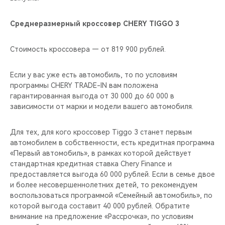
Среднеразмерный кроссовер CHERY TIGGO 3
Стоимость кроссовера — от 819 900 рублей.
Если у вас уже есть автомобиль, то по условиям
программы CHERY TRADE-IN вам положена
гарантированная выгода от 30 000 до 60 000 в
зависимости от марки и модели вашего автомобиля.
Для тех, для кого кроссовер Tiggo 3 станет первым
автомобилем в собственности, есть кредитная программа
«Первый автомобиль», в рамках которой действует
стандартная кредитная ставка Chery Finance и
предоставляется выгода 60 000 рублей. Если в семье двое
и более несовершеннолетних детей, то рекомендуем
воспользоваться программой «Семейный автомобиль», по
которой выгода составит 40 000 рублей. Обратите
внимание на предложение «Рассрочка», по условиям