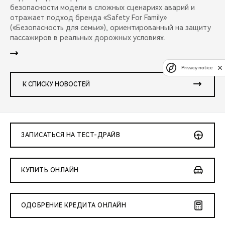
безопасности модели в сложных сценариях аварий и
отражает подход бренда «Safety For Family»
(«Безопасность для семьи»), ориентированный на защиту
пассажиров в реальных дорожных условиях.
Privacy notice
К СПИСКУ НОВОСТЕЙ
ЗАПИСАТЬСЯ НА ТЕСТ-ДРАЙВ
КУПИТЬ ОНЛАЙН
ОДОБРЕНИЕ КРЕДИТА ОНЛАЙН