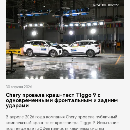
30 апреля 2026
Chery провела краш-тест Tiggo 9 с
одновременными фронтальным и задним
ударами
В апреле 2026 года компания Chery провела публичный
комплексный краш-тест кроссовера Tiggo 9. Испытание
подтверждает эффективность ключевых систем