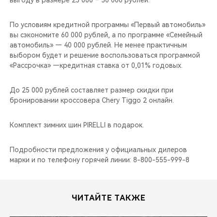
выгоду в размере 25 000 – 50 000 рублей.
По условиям кредитной программы «Первый автомобиль»
вы сэкономите 60 000 рублей, а по программе «Семейный
автомобиль» — 40 000 рублей. Не менее практичным
выбором будет и решение воспользоваться программой
«Рассрочка» —кредитная ставка от 0,01% годовых.
До 25 000 рублей составляет размер скидки при
бронировании кроссовера Chery Tiggo 2 онлайн.
Комплект зимних шин PIRELLI в подарок.
Подробности предложения у официальных дилеров
марки и по телефону горячей линии: 8-800-555-999-8
ЧИТАЙТЕ ТАКЖЕ