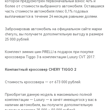
которой предусмотрен первоначальный взнос 40% и
более от стоимости выбранного автомобиля. Оставшаяся
часть стоимости автомобиля плюс 0,1% годовых
выплачивается в течение 24 месяцев равными долями.
Забронировав автомобиль на официальном сайте марки
chery.ru, вы получаете дополнительную выгоду в размере
25 000 рублей.
Комплект зимних шин PIRELLI в подарок при покупке
кроссовера Tiggo 3 в комплектации Luxury CVT 2017.
Компактный кроссовер CHERY TIGGO 2
Стоимость кроссовера — от 673 000 рублей.
Приобретая данную модель в максимально полной
комплектации — Luxury — в зачёт имеющегося у вас в
наличии автомобиля, вы получите дополнительную