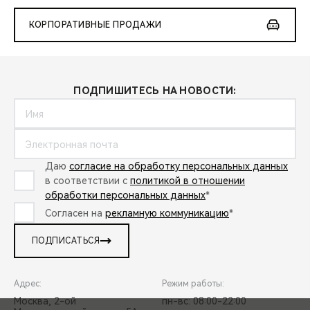
КОРПОРАТИВНЫЕ ПРОДАЖИ
ПОДПИШИТЕСЬ НА НОВОСТИ:
Даю
согласие на обработку персональных данных
в соответствии с
политикой в отношении
обработки персональных данных
*
Согласен на
рекламную коммуникацию
*
ПОДПИСАТЬСЯ
Адрес:
Режим работы:
Москва, 2-ой
пн-вс: 08:00-22:00