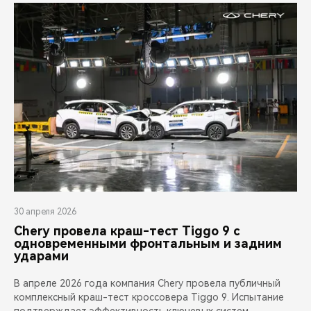
30 апреля 2026
Chery провела краш-тест Tiggo 9 с
одновременными фронтальным и задним
ударами
В апреле 2026 года компания Chery провела публичный
комплексный краш-тест кроссовера Tiggo 9. Испытание