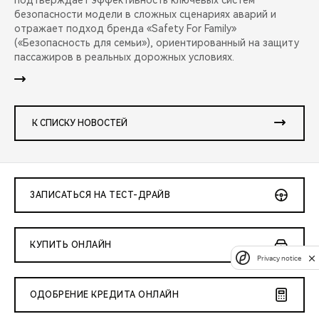
подтверждает эффективность ключевых систем
безопасности модели в сложных сценариях аварий и
отражает подход бренда «Safety For Family»
(«Безопасность для семьи»), ориентированный на защиту
пассажиров в реальных дорожных условиях.
К СПИСКУ НОВОСТЕЙ
ЗАПИСАТЬСЯ НА ТЕСТ-ДРАЙВ
КУПИТЬ ОНЛАЙН
Privacy notice
ОДОБРЕНИЕ КРЕДИТА ОНЛАЙН