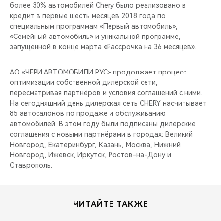
более 30% автомобилей Chery было реализовано в
кредит в первые шесть месяцев 2018 года по
специальным программам «Первый автомобиль»,
«Семейный автомобиль» и уникальной программе,
запущенной в конце марта «Рассрочка на 36 месяцев».
АО «ЧЕРИ АВТОМОБИЛИ РУС» продолжает процесс
оптимизации собственной дилерской сети,
пересматривая партнёров и условия соглашений с ними.
На сегодняшний день дилерская сеть CHERY насчитывает
85 автосалонов по продаже и обслуживанию
автомобилей. В этом году были подписаны дилерские
соглашения с новыми партнёрами в городах: Великий
Новгород, Екатеринбург, Казань, Москва, Нижний
Новгород, Ижевск, Иркутск, Ростов-на-Дону и
Ставрополь.
ЧИТАЙТЕ ТАКЖЕ