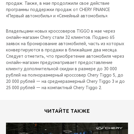
продаж. Также, в мае продолжили свое действие
программы поддержки продаж от CHERY FINANCE
«Первый автомобиль» и «Семейный автомобиль».
Владельцами новых кроссоверов TIGGO в мае через
онлайн-магазин Chery стали 32 клиентов. Подано 65
заявок на бронирование автомобилей, часть из которых
конвертируются в продажи в ближайшие два месяца.
Следует отметить, что приобретение автомобиля через
онлайн-магазин предусматривает предоставление
клиенту дополнительной скидки в размере до 30 000
рублей на полноразмерный кроссовер Chery Tiggo 5, до
20 000 рублей — на среднеразмерный Chery Tiggo 3 и до
25 000 рублей — на компактный Chery Tiggo 2.
ЧИТАЙТЕ ТАКЖЕ