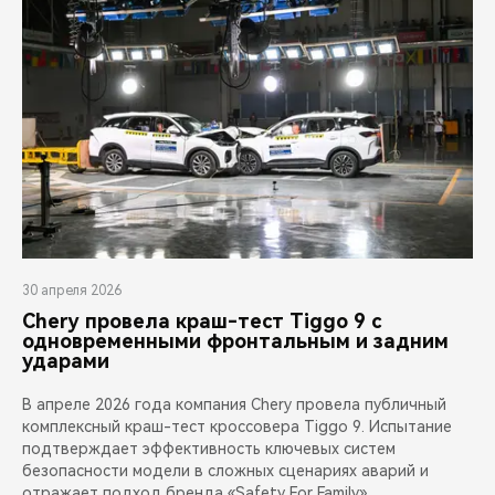
30 апреля 2026
Chery провела краш-тест Tiggo 9 с
одновременными фронтальным и задним
ударами
В апреле 2026 года компания Chery провела публичный
комплексный краш-тест кроссовера Tiggo 9. Испытание
подтверждает эффективность ключевых систем
безопасности модели в сложных сценариях аварий и
отражает подход бренда «Safety For Family»