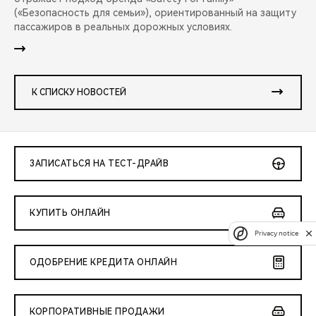
(«Безопасность для семьи»), ориентированный на защиту
пассажиров в реальных дорожных условиях.
К СПИСКУ НОВОСТЕЙ
ЗАПИСАТЬСЯ НА ТЕСТ-ДРАЙВ
КУПИТЬ ОНЛАЙН
Privacy notice
ОДОБРЕНИЕ КРЕДИТА ОНЛАЙН
КОРПОРАТИВНЫЕ ПРОДАЖИ