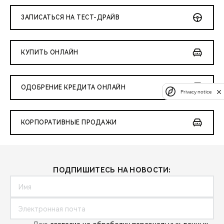
ЗАПИСАТЬСЯ НА ТЕСТ-ДРАЙВ
КУПИТЬ ОНЛАЙН
ОДОБРЕНИЕ КРЕДИТА ОНЛАЙН
Privacy notice
КОРПОРАТИВНЫЕ ПРОДАЖИ
ПОДПИШИТЕСЬ НА НОВОСТИ: