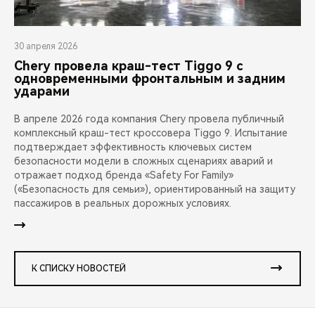
30 апреля 2026
Chery провела краш-тест Tiggo 9 с
одновременными фронтальным и задним
ударами
В апреле 2026 года компания Chery провела публичный
комплексный краш-тест кроссовера Tiggo 9. Испытание
подтверждает эффективность ключевых систем
безопасности модели в сложных сценариях аварий и
отражает подход бренда «Safety For Family»
(«Безопасность для семьи»), ориентированный на защиту
пассажиров в реальных дорожных условиях.
К СПИСКУ НОВОСТЕЙ