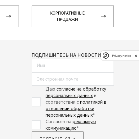
КОРПОРАТИВНЫЕ
ПРОДАЖИ
ПОДПИШИТЕСЬ НА НОВОСТИ:
Privacy notice
Даю
согласие на обработку
персональных данных
в
соответствии с
политикой в
отношении обработки
персональных данных
*
Согласен на
рекламную
коммуникацию
*