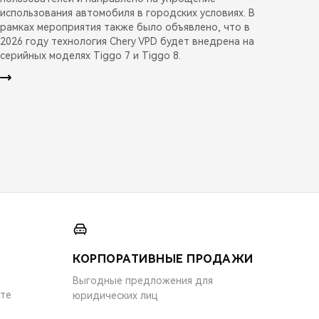
использования автомобиля в городских условиях. В
рамках мероприятия также было объявлено, что в
2026 году технология Chery VPD будет внедрена на
серийных моделях Tiggo 7 и Tiggo 8.
КОРПОРАТИВНЫЕ ПРОДАЖИ
Выгодные предложения для
ите
юридических лиц