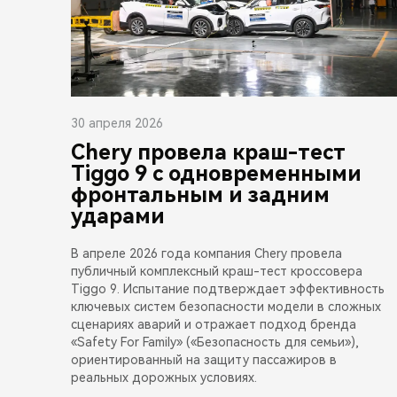
30 апреля 2026
Chery провела краш-тест
Tiggo 9 с одновременными
фронтальным и задним
ударами
В апреле 2026 года компания Chery провела
публичный комплексный краш-тест кроссовера
Tiggo 9. Испытание подтверждает эффективность
ключевых систем безопасности модели в сложных
сценариях аварий и отражает подход бренда
«Safety For Family» («Безопасность для семьи»),
ориентированный на защиту пассажиров в
реальных дорожных условиях.