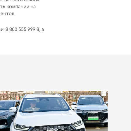
ть компании на
ентов.
: 8 800 555 999 8, а