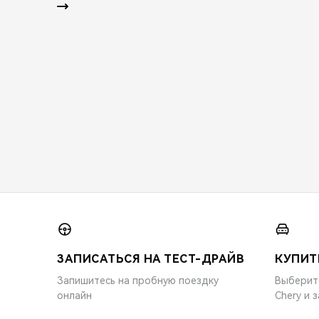
ЗАПИСАТЬСЯ НА ТЕСТ-ДРАЙВ
КУПИТ
Запишитесь на пробную поездку
Выберит
онлайн
Chery и 