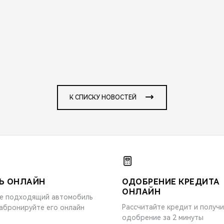
К СПИСКУ НОВОСТЕЙ
Ь ОНЛАЙН
ОДОБРЕНИЕ КРЕДИТА
ОНЛАЙН
е подходящий автомобиль
Рассчитайте кредит и получ
забронируйте его онлайн
одобрение за 2 минуты