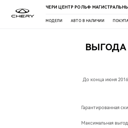
ЧЕРИ ЦЕНТР РОЛЬФ МАГИСТРАЛЬН
МОДЕЛИ
АВТО В НАЛИЧИИ
ПОКУП
ВЫГОДА 
До конца июня 2016
Гарантированная ски
Максимальная выгод