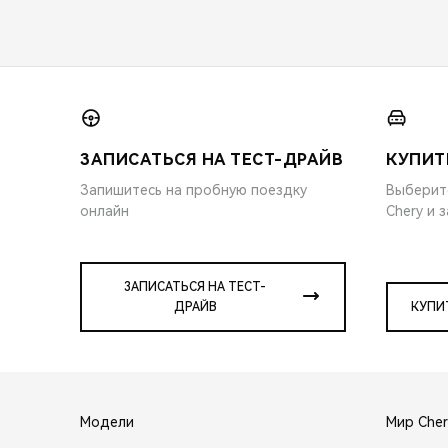
ЗАПИСАТЬСЯ НА ТЕСТ-ДРАЙВ
КУПИТ
Запишитесь на пробную поездку
Выберит
онлайн
Chery и 
ЗАПИСАТЬСЯ НА ТЕСТ-
ДРАЙВ
КУПИ
Модели
Мир Cher