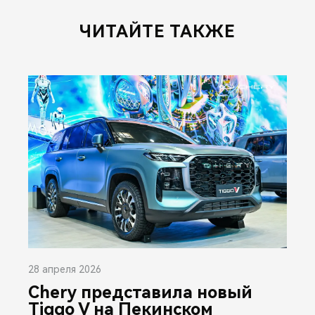
ЧИТАЙТЕ ТАКЖЕ
28 апреля 2026
Chery представила новый
Tiggo V на Пекинском