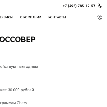
+7 (495) 785-19-57
СЕРВИСЫ
О КОМПАНИИ
КОНТАКТЫ
РОССОВЕР
 действуют выгодные
яет 30 000 рублей.
ограммам Chery