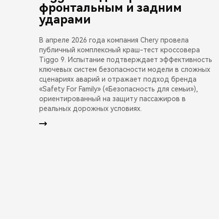
фронтальным и задним
ударами
В апреле 2026 года компания Chery провела
публичный комплексный краш-тест кроссовера
Tiggo 9. Испытание подтверждает эффективность
ключевых систем безопасности модели в сложных
сценариях аварий и отражает подход бренда
«Safety For Family» («Безопасность для семьи»),
ориентированный на защиту пассажиров в
реальных дорожных условиях.