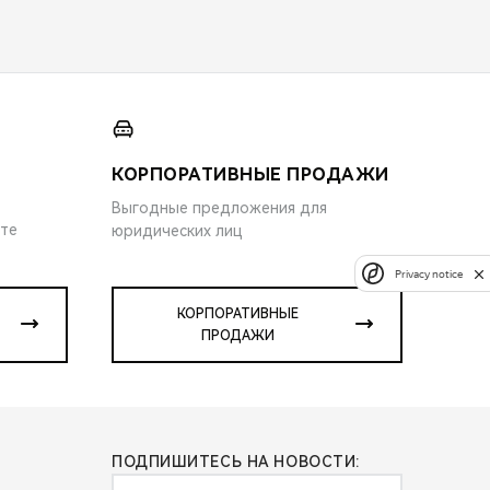
КОРПОРАТИВНЫЕ ПРОДАЖИ
Выгодные предложения для
ите
юридических лиц
Privacy notice
КОРПОРАТИВНЫЕ
ПРОДАЖИ
ПОДПИШИТЕСЬ НА НОВОСТИ: