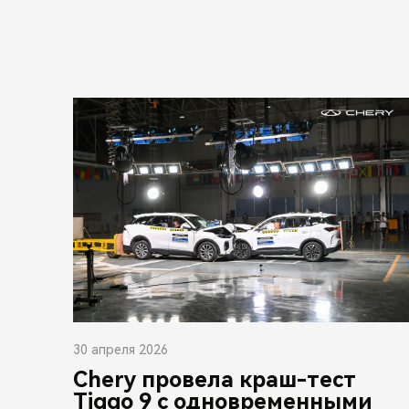
30 апреля 2026
Chery провела краш-тест
Tiggo 9 с одновременными