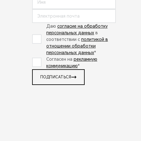
Даю
согласие на обработку
персональных данных
в
соответствии с
политикой в
отношении обработки
персональных данных
*
Согласен на
рекламную
коммуникацию
*
ПОДПИСАТЬСЯ