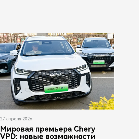
27 апреля 2026
Мировая премьера Chery
VPD: новые возможности