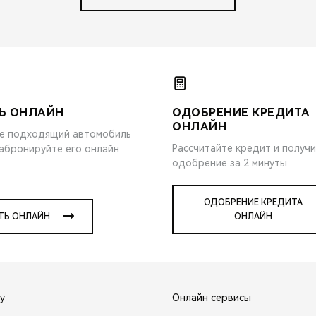
Ь ОНЛАЙН
ОДОБРЕНИЕ КРЕДИТА
ОНЛАЙН
е подходящий автомобиль
Рассчитайте кредит и получ
забронируйте его онлайн
одобрение за 2 минуты
ОДОБРЕНИЕ КРЕДИТА
ТЬ ОНЛАЙН
ОНЛАЙН
y
Онлайн сервисы