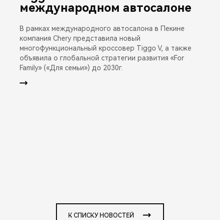
международном автосалоне
В рамках международного автосалона в Пекине
компания Chery представила новый
многофункциональный кроссовер Tiggo V, а также
объявила о глобальной стратегии развития «For
Family» («Для семьи») до 2030г.
К СПИСКУ НОВОСТЕЙ