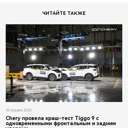
ЧИТАЙТЕ ТАКЖЕ
30 апреля 2026
Chery провела краш-тест Tiggo 9 с
одновременными фронтальным и задним