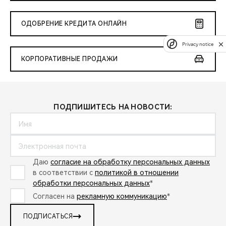
ОДОБРЕНИЕ КРЕДИТА ОНЛАЙН
Privacy notice
КОРПОРАТИВНЫЕ ПРОДАЖИ
ПОДПИШИТЕСЬ НА НОВОСТИ:
Даю
согласие на обработку персональных данных
в соответствии с
политикой в отношении
обработки персональных данных
*
Согласен на
рекламную коммуникацию
*
ПОДПИСАТЬСЯ