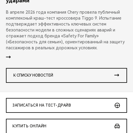
ударами
В апреле 2026 года компания Chery провела публичный
комплексный краш-тест кроссовера Tiggo 9. Испытание
подтверждает эффективность ключевых систем
безопасности модели в сложных сценариях аварий и
отражает подход бренда «Safety For Family»
(«Безопасность для семьи»), ориентированный на защиту
пассажиров в реальных дорожных условиях.
К СПИСКУ НОВОСТЕЙ
ЗАПИСАТЬСЯ НА ТЕСТ-ДРАЙВ
КУПИТЬ ОНЛАЙН