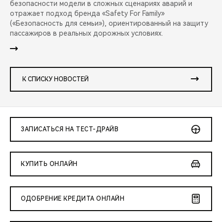
безопасности модели в сложных сценариях аварий и
отражает подход бренда «Safety For Family»
(«Безопасность для семьи»), ориентированный на защиту
пассажиров в реальных дорожных условиях.
К СПИСКУ НОВОСТЕЙ
ЗАПИСАТЬСЯ НА ТЕСТ-ДРАЙВ
КУПИТЬ ОНЛАЙН
ОДОБРЕНИЕ КРЕДИТА ОНЛАЙН