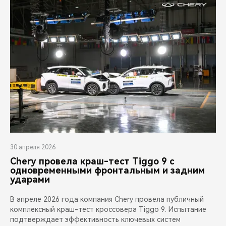
30 апреля 2026
Chery провела краш-тест Tiggo 9 с
одновременными фронтальным и задним
ударами
В апреле 2026 года компания Chery провела публичный
комплексный краш-тест кроссовера Tiggo 9. Испытание
подтверждает эффективность ключевых систем