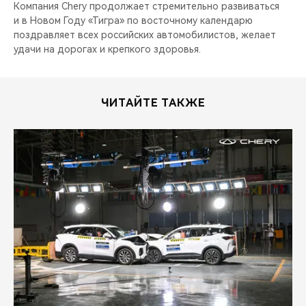
Компания Chery продолжает стремительно развиваться
и в Новом Году «Тигра» по восточному календарю
поздравляет всех российских автомобилистов, желает
удачи на дорогах и крепкого здоровья.
ЧИТАЙТЕ ТАКЖЕ