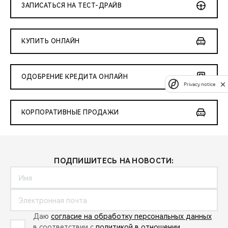
ЗАПИСАТЬСЯ НА ТЕСТ-ДРАЙВ
КУПИТЬ ОНЛАЙН
ОДОБРЕНИЕ КРЕДИТА ОНЛАЙН
Privacy notice
КОРПОРАТИВНЫЕ ПРОДАЖИ
ПОДПИШИТЕСЬ НА НОВОСТИ:
Даю
согласие на обработку персональных данных
в соответствии с
политикой в отношении