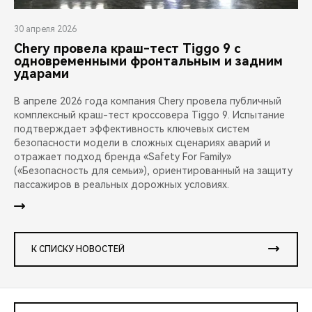
30 апреля 2026
Chery провела краш-тест Tiggo 9 с
одновременными фронтальным и задним
ударами
В апреле 2026 года компания Chery провела публичный
комплексный краш-тест кроссовера Tiggo 9. Испытание
подтверждает эффективность ключевых систем
безопасности модели в сложных сценариях аварий и
отражает подход бренда «Safety For Family»
(«Безопасность для семьи»), ориентированный на защиту
пассажиров в реальных дорожных условиях.
К СПИСКУ НОВОСТЕЙ