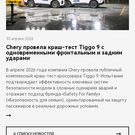
30 апреля 2026
Chery провела краш-тест Tiggo 9 с
одновременными фронтальным и задним
ударами
В апреле 2026 года компания Chery провела публичный
комплексный краш-тест кроссовера Tiggo 9. Испытание
подтверждает эффективность ключевых систем
безопасности модели в сложных сценариях аварий и
отражает подход бренда «Safety For Family»
(«Безопасность для семьи»), ориентированный на защиту
пассажиров в реальных дорожных условиях.
К СПИСКУ НОВОСТЕЙ