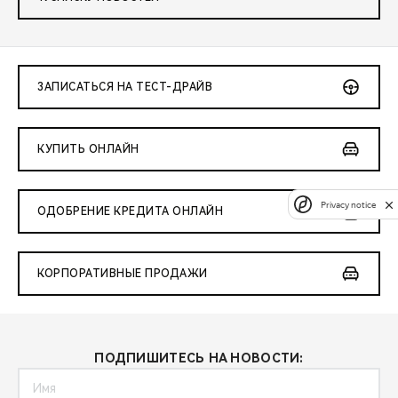
ЗАПИСАТЬСЯ НА ТЕСТ-ДРАЙВ
КУПИТЬ ОНЛАЙН
Privacy notice
ОДОБРЕНИЕ КРЕДИТА ОНЛАЙН
КОРПОРАТИВНЫЕ ПРОДАЖИ
ПОДПИШИТЕСЬ НА НОВОСТИ: