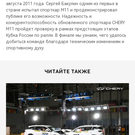
августа 2011 года. Сергей Бакулин одним из первых в
стране испытал спорткар M11 и продемонстрировал
публике его возможности. Надежность и
конкурентоспособность обновленного спорткара CHERY
М11 пройдет проверку в рамках предстоящих этапов
Кубка России по ралли. В финале мы узнаем, чего удалось
добиться команде благодаря техническим изменениям и
спортивному духу.
ЧИТАЙТЕ ТАКЖЕ